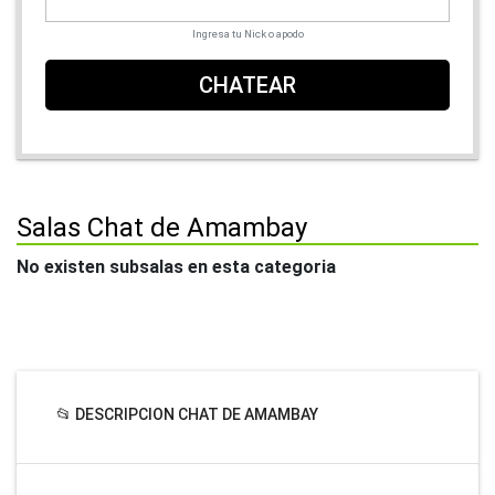
Ingresa tu Nick o apodo
CHATEAR
Salas Chat de Amambay
No existen subsalas en esta categoria
📂 DESCRIPCION CHAT DE AMAMBAY