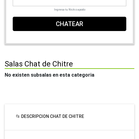
Ingresa tu Nick o apodo
CHATEAR
Salas Chat de Chitre
No existen subsalas en esta categoria
📂 DESCRIPCION CHAT DE CHITRE