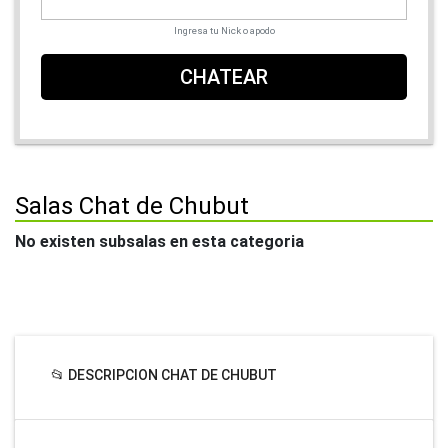
Ingresa tu Nick o apodo
CHATEAR
Salas Chat de Chubut
No existen subsalas en esta categoria
📂 DESCRIPCION CHAT DE CHUBUT