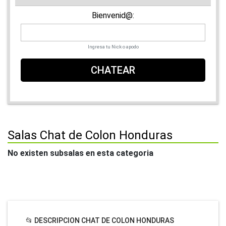
Bienvenid@:
Ingresa tu Nick o apodo
CHATEAR
Salas Chat de Colon Honduras
No existen subsalas en esta categoria
📂 DESCRIPCION CHAT DE COLON HONDURAS