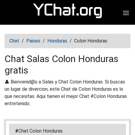
Abr
Chat
/
Paises
/
Honduras
/
Colon Honduras
Chat Salas Colon Honduras
gratis
👤 Bienvenid@s a Salas y Chat Colon Honduras. Si buscas
un lugar de divercion, este Chat de Colon Honduras es lo
que necesitas. Aqui tienen el mejor Chat #Colon Honduras
entretenido.
#
Chat Colon Honduras