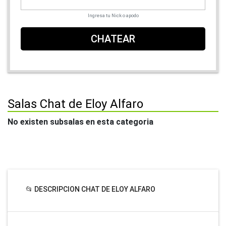
Ingresa tu Nick o apodo
CHATEAR
Salas Chat de Eloy Alfaro
No existen subsalas en esta categoria
📂 DESCRIPCION CHAT DE ELOY ALFARO