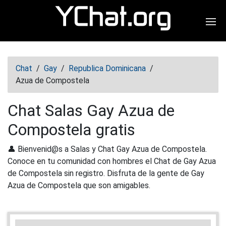
Abr
Chat
/
Gay
/
Republica Dominicana
/
Azua de Compostela
Chat Salas Gay Azua de
Compostela gratis
👤 Bienvenid@s a Salas y Chat Gay Azua de Compostela.
Conoce en tu comunidad con hombres el Chat de Gay Azua
de Compostela sin registro. Disfruta de la gente de Gay
Azua de Compostela que son amigables.