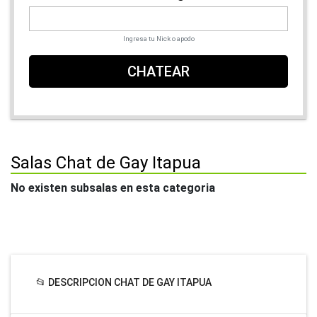
Ingresa tu Nick o apodo
CHATEAR
Salas Chat de Gay Itapua
No existen subsalas en esta categoria
📂 DESCRIPCION CHAT DE GAY ITAPUA