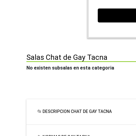
Salas Chat de Gay Tacna
No existen subsalas en esta categoria
📂 DESCRIPCION CHAT DE GAY TACNA