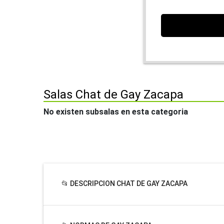
Salas Chat de Gay Zacapa
No existen subsalas en esta categoria
📂 DESCRIPCION CHAT DE GAY ZACAPA