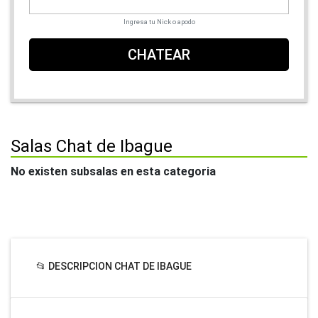
Ingresa tu Nick o apodo
CHATEAR
Salas Chat de Ibague
No existen subsalas en esta categoria
📂 DESCRIPCION CHAT DE IBAGUE