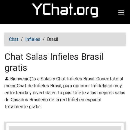
Abr
Chat
/
Infieles
/
Brasil
Chat Salas Infieles Brasil
gratis
👤 Bienvenid@s a Salas y Chat Infieles Brasil. Conectate al
mejor Chat de Infieles Brasil, para conocer Infidelidad muy
entretenida y divertida en tu pais. Unete a las mejores salas
de Casados Brasileño de la red Infiel en español
totalmente gratis.