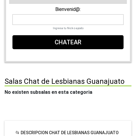
Bienvenid@:
Ingresa tu Nick o apodo
CHATEAR
Salas Chat de Lesbianas Guanajuato
No existen subsalas en esta categoria
📂 DESCRIPCION CHAT DE LESBIANAS GUANAJUATO