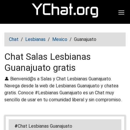
Abr
Chat
/
Lesbianas
/
Mexico
/
Guanajuato
Chat Salas Lesbianas
Guanajuato gratis
👤 Bienvenid@s a Salas y Chat Lesbianas Guanajuato.
Navega desde la web de Lesbianas Guanajuato y chatea
gratis. Conoce #Lesbianas Guanajuato es un Chat muy
sencillo de usar en tu comunidad liberal y sin compromiso.
#
Chat Lesbianas Guanajuato