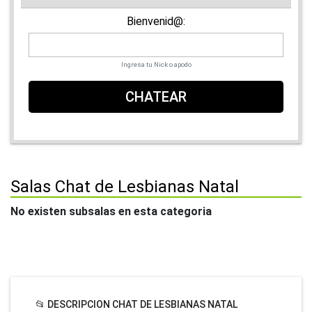
Bienvenid@:
Ingresa tu Nick o apodo
CHATEAR
Salas Chat de Lesbianas Natal
No existen subsalas en esta categoria
📂 DESCRIPCION CHAT DE LESBIANAS NATAL