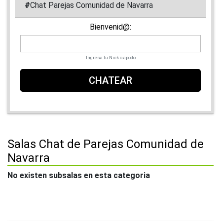
#
Chat Parejas Comunidad de Navarra
Bienvenid@:
Ingresa tu Nick o apodo
CHATEAR
Salas Chat de Parejas Comunidad de
Navarra
No existen subsalas en esta categoria