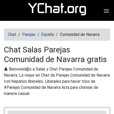
Abr
Chat
/
Parejas
/
España
/
Comunidad de Navarra
Chat Salas Parejas
Comunidad de Navarra gratis
👤 Bienvenid@s a Salas y Chat Parejas Comunidad de
Navarra. Lo mejor en Chat de Parejas Comunidad de Navarra
con hispanos liberales. Liberales para hacer trios de
#Parejas Comunidad de Navarra lista para chatear de
manera casual.