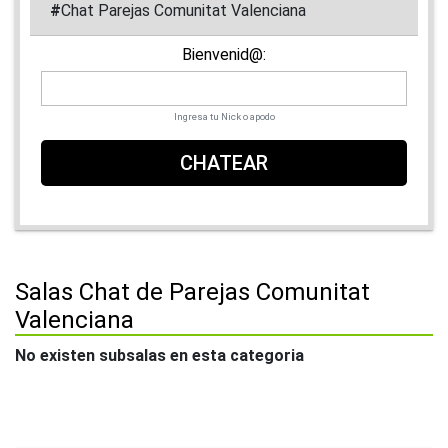
#
Chat Parejas Comunitat Valenciana
Bienvenid@:
Ingresa tu Nick o apodo
CHATEAR
Salas Chat de Parejas Comunitat
Valenciana
No existen subsalas en esta categoria