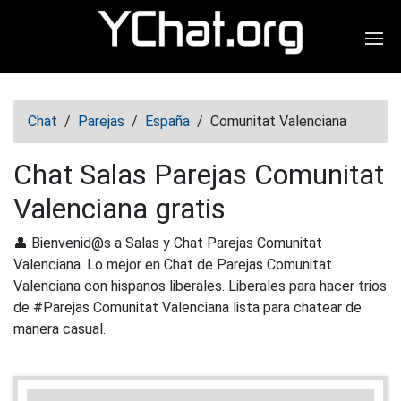
Abr
Chat
/
Parejas
/
España
/
Comunitat Valenciana
Chat Salas Parejas Comunitat
Valenciana gratis
👤 Bienvenid@s a Salas y Chat Parejas Comunitat
Valenciana. Lo mejor en Chat de Parejas Comunitat
Valenciana con hispanos liberales. Liberales para hacer trios
de #Parejas Comunitat Valenciana lista para chatear de
manera casual.