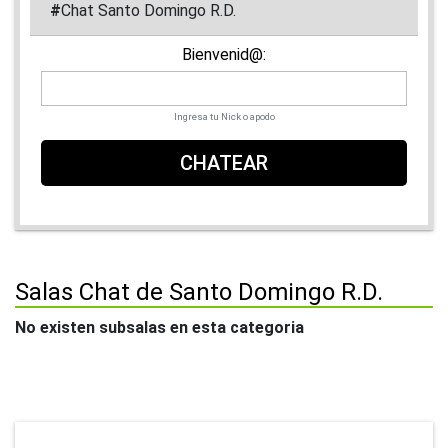
#
Chat Santo Domingo R.D.
Bienvenid@:
Ingresa tu Nick o apodo
CHATEAR
Salas Chat de Santo Domingo R.D.
No existen subsalas en esta categoria