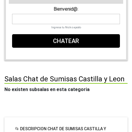
Bienvenid@:
Ingresa tu Nick o apodo
CHATEAR
Salas Chat de Sumisas Castilla y Leon
No existen subsalas en esta categoria
📂 DESCRIPCION CHAT DE SUMISAS CASTILLA Y