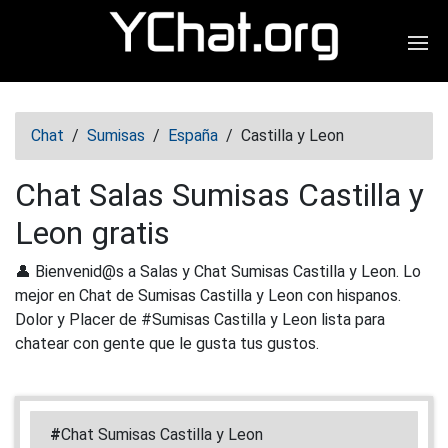
Abr
Chat
/
Sumisas
/
España
/
Castilla y Leon
Chat Salas Sumisas Castilla y
Leon gratis
👤 Bienvenid@s a Salas y Chat Sumisas Castilla y Leon. Lo
mejor en Chat de Sumisas Castilla y Leon con hispanos.
Dolor y Placer de #Sumisas Castilla y Leon lista para
chatear con gente que le gusta tus gustos.
#
Chat Sumisas Castilla y Leon