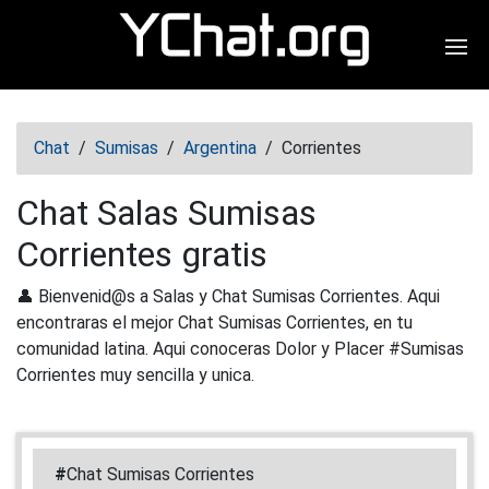
Abr
Chat
/
Sumisas
/
Argentina
/
Corrientes
Chat Salas Sumisas
Corrientes gratis
👤 Bienvenid@s a Salas y Chat Sumisas Corrientes. Aqui
encontraras el mejor Chat Sumisas Corrientes, en tu
comunidad latina. Aqui conoceras Dolor y Placer #Sumisas
Corrientes muy sencilla y unica.
#
Chat Sumisas Corrientes