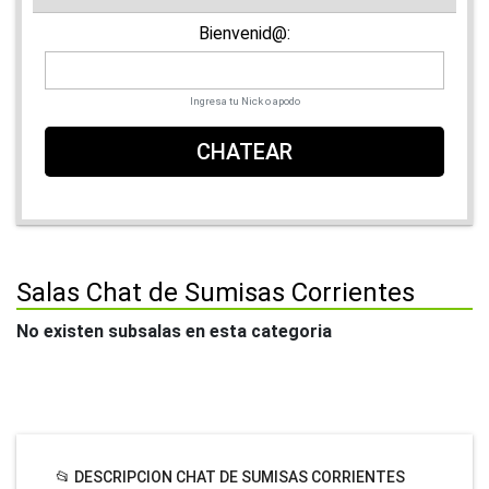
Bienvenid@:
Ingresa tu Nick o apodo
CHATEAR
Salas Chat de Sumisas Corrientes
No existen subsalas en esta categoria
📂 DESCRIPCION CHAT DE SUMISAS CORRIENTES