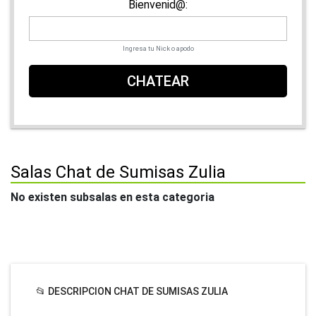
Bienvenid@:
Ingresa tu Nick o apodo
CHATEAR
Salas Chat de Sumisas Zulia
No existen subsalas en esta categoria
📂 DESCRIPCION CHAT DE SUMISAS ZULIA