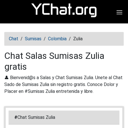
Abr
Chat
/
Sumisas
/
Colombia
/
Zulia
Chat Salas Sumisas Zulia
gratis
👤 Bienvenid@s a Salas y Chat Sumisas Zulia. Unete al Chat
Sado de Sumisas Zulia sin registro gratis. Conoce Dolor y
Placer en #Sumisas Zulia entretenida y libre.
#
Chat Sumisas Zulia